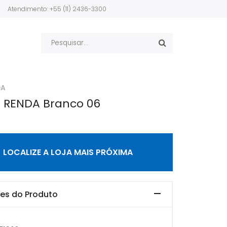
Atendimento: +55 (11) 2436-3300
DA
 RENDA Branco 06
LOCALIZE A LOJA MAIS PRÓXIMA
es do Produto