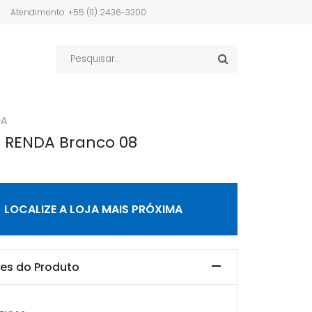
Atendimento: +55 (11) 2436-3300
DA
 RENDA Branco 08
LOCALIZE A LOJA MAIS PRÓXIMA
es do Produto